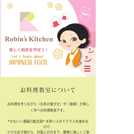
お料理教室について
お料理を作りながら「日本の食文化」や「食育」が楽し
く学べる料理教室です。
”かわいい漫画の紙芝居” を取り入れてクラスを進める
ので、
小さなお子様から、外国人の方まで、簡単に楽しくご参